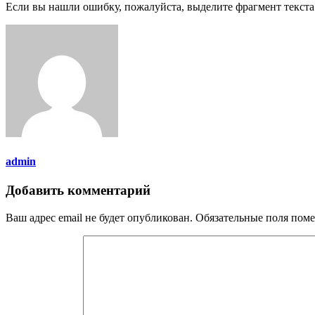
Если вы нашли ошибку, пожалуйста, выделите фрагмент текст
admin
Добавить комментарий
Ваш адрес email не будет опубликован.
Обязательные поля пом