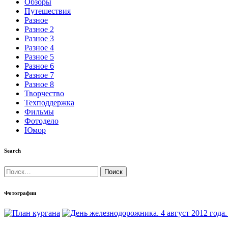
Обзоры
Путешествия
Разное
Разное 2
Разное 3
Разное 4
Разное 5
Разное 6
Разное 7
Разное 8
Творчество
Техподдержка
Фильмы
Фотодело
Юмор
Search
Найти:
Фотографии