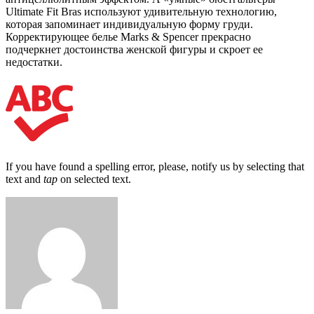
Ultimate Fit Bras используют удивительную технологию,
которая запоминает индивидуальную форму груди.
Корректирующее белье Marks & Spencer прекрасно
подчеркнет достоинства женской фигуры и скроет ее
недостатки.
If you have found a spelling error, please, notify us by selecting that
text and
tap
on selected text.