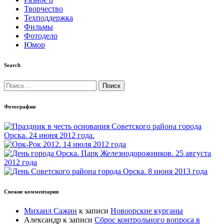
Творчество
Техподдержка
Фильмы
Фотодело
Юмор
Search
Найти:
Фотографии
Свежие комментарии
Михаил Сажин
к записи
Новоорские курганы
Александр
к записи
Сброс контрольного вопроса в