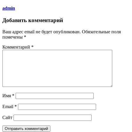
admin
Добавить комментарий
Ваш адрес email не будет опубликован.
Обязательные поля
помечены
*
Комментарий
*
Имя
*
Email
*
Сайт