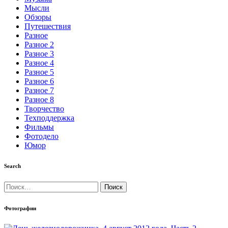
Мысли
Обзоры
Путешествия
Разное
Разное 2
Разное 3
Разное 4
Разное 5
Разное 6
Разное 7
Разное 8
Творчество
Техподдержка
Фильмы
Фотодело
Юмор
Search
Найти:
Фотографии