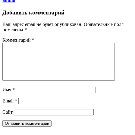
admin
Добавить комментарий
Ваш адрес email не будет опубликован.
Обязательные поля
помечены
*
Комментарий
*
Имя
*
Email
*
Сайт