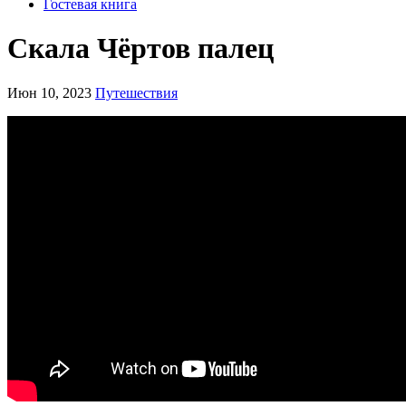
Гостевая книга
Скала Чёртов палец
Июн 10, 2023
Путешествия