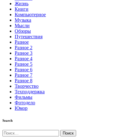
Жизнь
Книги
Компьютерное
Музыка
Мысли
Обзоры
Путешествия
Разное
Разное 2
Разное 3
Разное 4
Разное 5
Разное 6
Разное 7
Разное 8
Творчество
Техподдержка
Фильмы
Фотодело
Юмор
Search
Найти: