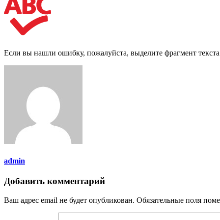
Если вы нашли ошибку, пожалуйста, выделите фрагмент текст
admin
Добавить комментарий
Ваш адрес email не будет опубликован.
Обязательные поля пом