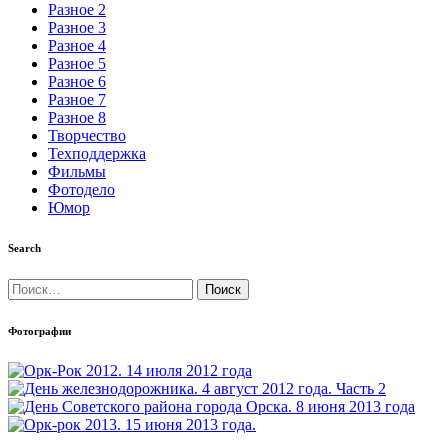
Разное 2
Разное 3
Разное 4
Разное 5
Разное 6
Разное 7
Разное 8
Творчество
Техподдержка
Фильмы
Фотодело
Юмор
Search
Найти:
Фотографии