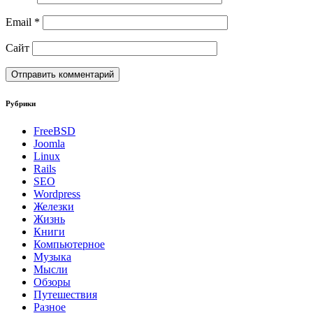
Email
*
Сайт
Рубрики
FreeBSD
Joomla
Linux
Rails
SEO
Wordpress
Железки
Жизнь
Книги
Компьютерное
Музыка
Мысли
Обзоры
Путешествия
Разное