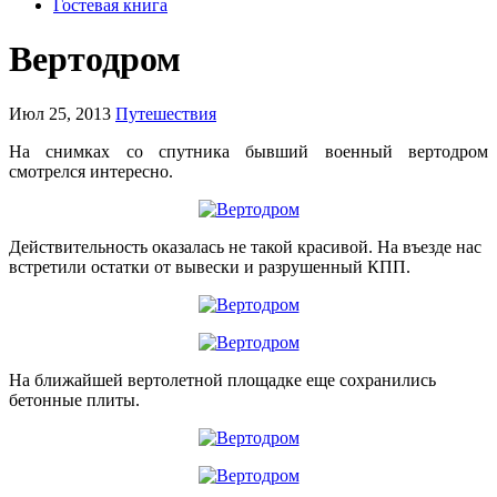
Гостевая книга
Вертодром
Июл 25, 2013
Путешествия
На снимках со спутника бывший военный вертодром
смотрелся интересно.
Действительность оказалась не такой красивой. На въезде нас
встретили остатки от вывески и разрушенный КПП.
На ближайшей вертолетной площадке еще сохранились
бетонные плиты.