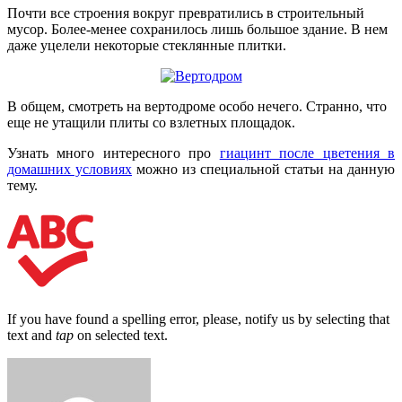
Почти все строения вокруг превратились в строительный
мусор. Более-менее сохранилось лишь большое здание. В нем
даже уцелели некоторые стеклянные плитки.
В общем, смотреть на вертодроме особо нечего. Странно, что
еще не утащили плиты со взлетных площадок.
Узнать много интересного про
гиацинт после цветения в
домашних условиях
можно из специальной статьи на данную
тему.
If you have found a spelling error, please, notify us by selecting that
text and
tap
on selected text.