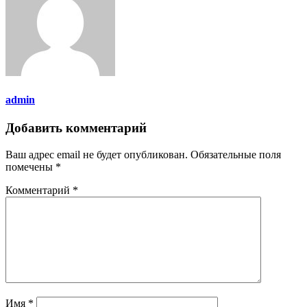
admin
Добавить комментарий
Ваш адрес email не будет опубликован.
Обязательные поля
помечены
*
Комментарий
*
Имя
*