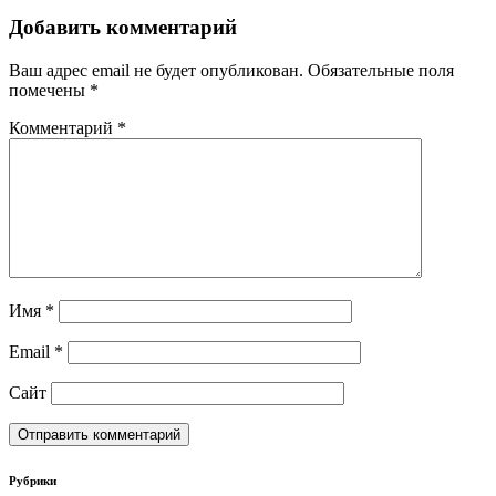
Добавить комментарий
Ваш адрес email не будет опубликован.
Обязательные поля
помечены
*
Комментарий
*
Имя
*
Email
*
Сайт
Рубрики