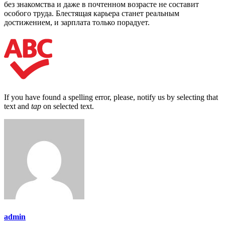
без знакомства и даже в почтенном возрасте не составит
особого труда. Блестящая карьера станет реальным
достижением, и зарплата только порадует.
If you have found a spelling error, please, notify us by selecting that
text and
tap
on selected text.
admin