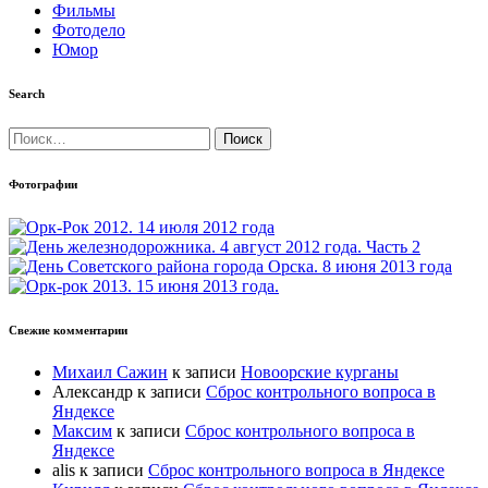
Фильмы
Фотодело
Юмор
Search
Найти:
Фотографии
Свежие комментарии
Михаил Сажин
к записи
Новоорские курганы
Александр
к записи
Сброс контрольного вопроса в
Яндексе
Максим
к записи
Сброс контрольного вопроса в
Яндексе
alis
к записи
Сброс контрольного вопроса в Яндексе