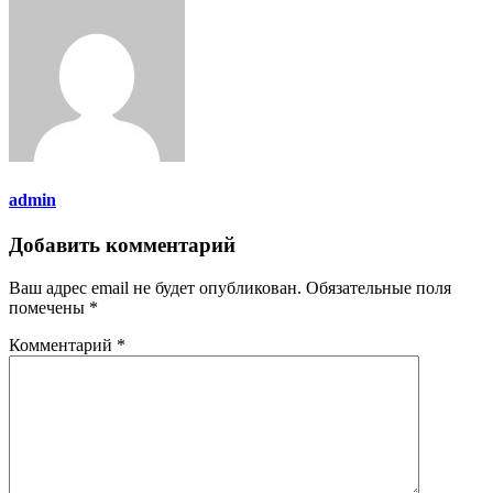
admin
Добавить комментарий
Ваш адрес email не будет опубликован.
Обязательные поля
помечены
*
Комментарий
*