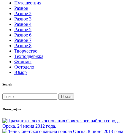
Путешествия
Разное
Разное 2
Разное 3
Разное 4
Разное 5
Разное 6
Разное 7
Разное 8
Творчество
Техподдержка
Фильмы
Фотодело
Юмор
Search
Найти:
Фотографии