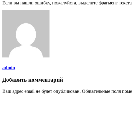
Если вы нашли ошибку, пожалуйста, выделите фрагмент текст
admin
Добавить комментарий
Ваш адрес email не будет опубликован.
Обязательные поля пом