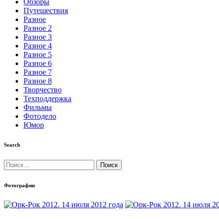
Обзоры
Путешествия
Разное
Разное 2
Разное 3
Разное 4
Разное 5
Разное 6
Разное 7
Разное 8
Творчество
Техподдержка
Фильмы
Фотодело
Юмор
Search
Найти:
Фотографии