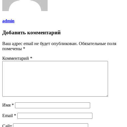
admin
Добавить комментарий
Ваш адрес email не будет опубликован.
Обязательные поля
помечены
*
Комментарий
*
Имя
*
Email
*
Сайт