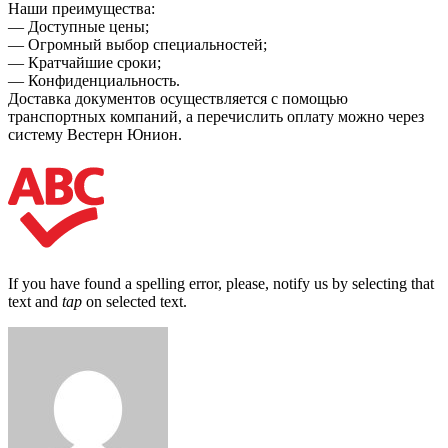
Наши преимущества:
— Доступные цены;
— Огромный выбор специальностей;
— Кратчайшие сроки;
— Конфиденциальность.
Доставка документов осуществляется с помощью
транспортных компаний, а перечислить оплату можно через
систему Вестерн Юнион.
If you have found a spelling error, please, notify us by selecting that
text and
tap
on selected text.