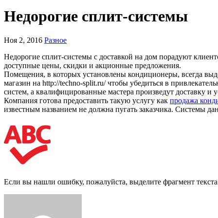
Недорогие сплит-системы
Ноя 2, 2016
Разное
Недорогие сплит-системы с доставкой на дом порадуют клиенто
доступные цены, скидки и акционные предложения.
Помещения, в которых установлены кондиционеры, всегда выд
магазин на http://techno-split.ru/ чтобы убедиться в привлек
систем, а квалифицированные мастера произведут доставку и у
Компания готова предоставить такую услугу как
продажа конд
известным названием не должна пугать заказчика. Системы д
Если вы нашли ошибку, пожалуйста, выделите фрагмент текст