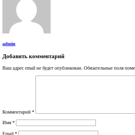
admin
Добавить комментарий
Ваш адрес email не будет опубликован.
Обязательные поля пом
Комментарий
*
Имя
*
Email
*