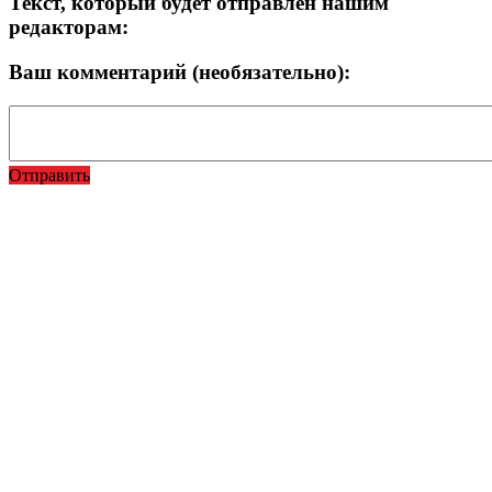
Текст, который будет отправлен нашим
редакторам:
Ваш комментарий (необязательно):
Отправить