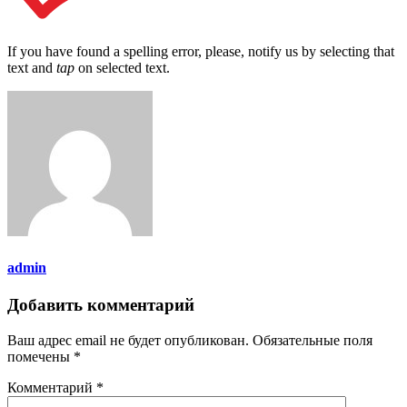
If you have found a spelling error, please, notify us by selecting that
text and
tap
on selected text.
admin
Добавить комментарий
Ваш адрес email не будет опубликован.
Обязательные поля
помечены
*
Комментарий
*