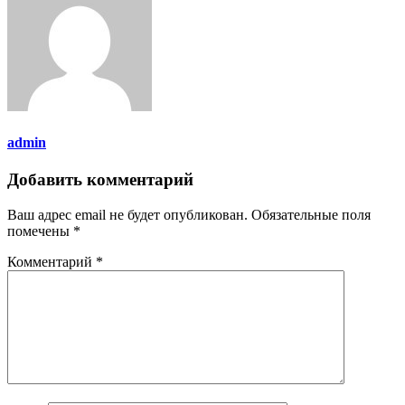
admin
Добавить комментарий
Ваш адрес email не будет опубликован.
Обязательные поля
помечены
*
Комментарий
*