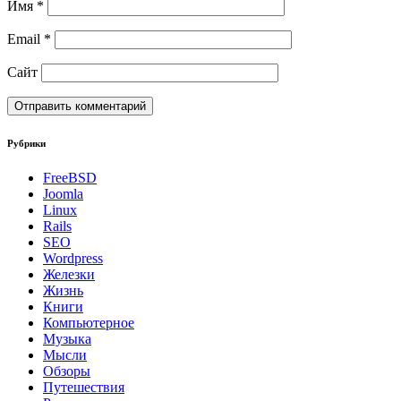
Имя
*
Email
*
Сайт
Рубрики
FreeBSD
Joomla
Linux
Rails
SEO
Wordpress
Железки
Жизнь
Книги
Компьютерное
Музыка
Мысли
Обзоры
Путешествия