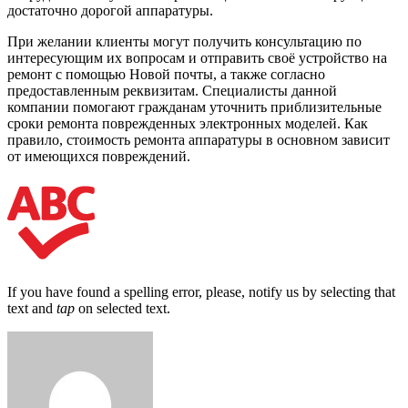
достаточно дорогой аппаратуры.
При желании клиенты могут получить консультацию по
интересующим их вопросам и отправить своё устройство на
ремонт с помощью Новой почты, а также согласно
предоставленным реквизитам. Специалисты данной
компании помогают гражданам уточнить приблизительные
сроки ремонта поврежденных электронных моделей. Как
правило, стоимость ремонта аппаратуры в основном зависит
от имеющихся повреждений.
If you have found a spelling error, please, notify us by selecting that
text and
tap
on selected text.