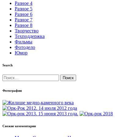
Разное 4
Разное 5
Разное 6
Разное 7
Разное 8
Творчество
Техподдержка
Фильмы
Фотодело
Юмор
Search
Найти:
Фотографии
Свежие комментарии