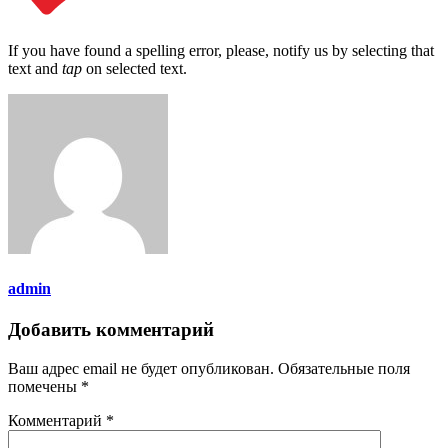
If you have found a spelling error, please, notify us by selecting that
text and
tap
on selected text.
admin
Добавить комментарий
Ваш адрес email не будет опубликован.
Обязательные поля
помечены
*
Комментарий
*