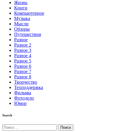
Жизнь
Книги
Компьютерное
Музыка
Мысли
Обзоры
Путешествия
Разное
Разное 2
Разное 3
Разное 4
Разное 5
Разное 6
Разное 7
Разное 8
Творчество
Техподдержка
Фильмы
Фотодело
Юмор
Search
Найти: