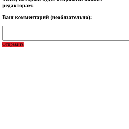
редакторам:
Ваш комментарий (необязательно):
Отправить