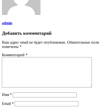
admin
Добавить комментарий
Ваш адрес email не будет опубликован.
Обязательные поля
помечены
*
Комментарий
*
Имя
*
Email
*