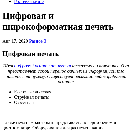
Гостевая книга
Цифровая и
широкоформатная печать
Авг 17, 2020
Разное 3
Цифровая печать
Идея
цифровой печати этикетки
несложная и понятная. Она
представляет собой перенос данных из информационного
носителя на бумагу. Существует несколько видов цифровой
печати:
Ксерографическая;
Струйная печать;
Офсетная.
Также печать может быть представлена в черно-белом и
цветном виде. Оборудования для распечатывания