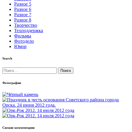
Разное 5
Разное 6
Разное 7
Разное 8
Творчество
Техподдержка
Фильмы
Фотодело
Юмор
Search
Найти:
Фотографии
Свежие комментарии