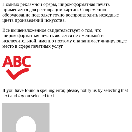
Помимо рекламной сферы, широкоформатная печать
применяется для реставрации картин. Современное
оборудование позволяет точно воспроизводить исходные
цвета произведений искусства.
Все вышеизложенное свидетельствует о том, что
широкоформатная печать является незаменимой и
исключительной, именно поэтому она занимает лидирующее
место в сфере печатных услуг.
If you have found a spelling error, please, notify us by selecting that
text and
tap
on selected text.