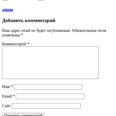
admin
Добавить комментарий
Ваш адрес email не будет опубликован.
Обязательные поля
помечены
*
Комментарий
*
Имя
*
Email
*
Сайт