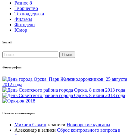
Разное 8
Творчество
Техподдержка
Фильмы
Фотодело
Юмор
Search
Найти:
Фотографии
Свежие комментарии
Михаил Сажин
к записи
Новоорские курганы
Александр
к записи
Сброс контрольного вопроса в