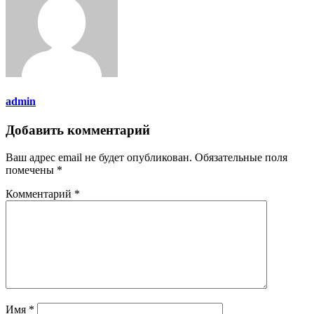
admin
Добавить комментарий
Ваш адрес email не будет опубликован.
Обязательные поля
помечены
*
Комментарий
*
Имя
*