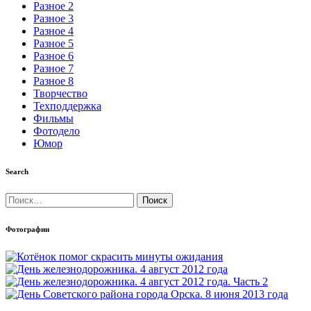
Разное 2
Разное 3
Разное 4
Разное 5
Разное 6
Разное 7
Разное 8
Творчество
Техподдержка
Фильмы
Фотодело
Юмор
Search
Найти:
Фотографии