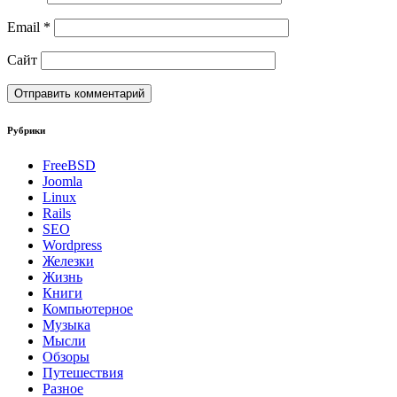
Email
*
Сайт
Рубрики
FreeBSD
Joomla
Linux
Rails
SEO
Wordpress
Железки
Жизнь
Книги
Компьютерное
Музыка
Мысли
Обзоры
Путешествия
Разное