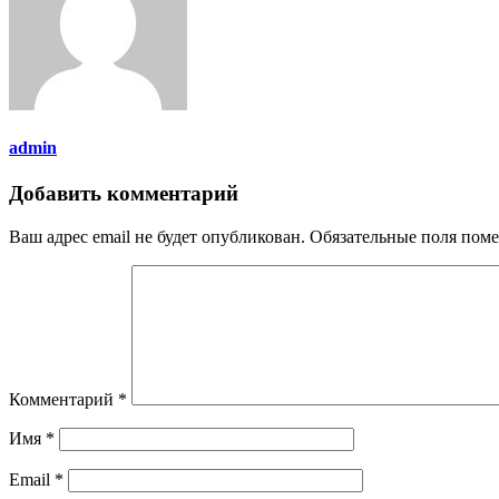
admin
Добавить комментарий
Ваш адрес email не будет опубликован.
Обязательные поля пом
Комментарий
*
Имя
*
Email
*