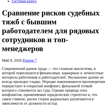
Гостевая книга
Сравнение рисков судебных
тяжб с бывшим
работодателем для рядовых
сотрудников и топ-
менеджеров
Май 8, 2026
Разное 7
Современный рынок труда — это сложная экосистема, в
которой пересекаются финансовые, карьерные и личностные
интересы работников и работодателей. Увольнение далеко не
всегда проходит гладко. Нередко накопившиеся противоречия
перерастают в открытый конфликт, финальной точкой
которого становится зал суда. Однако природа этих
конфликтов, применяемые юридические стратегии и, что
самое главное, риски сторон радикально различаются в
зависимости от должности истца.