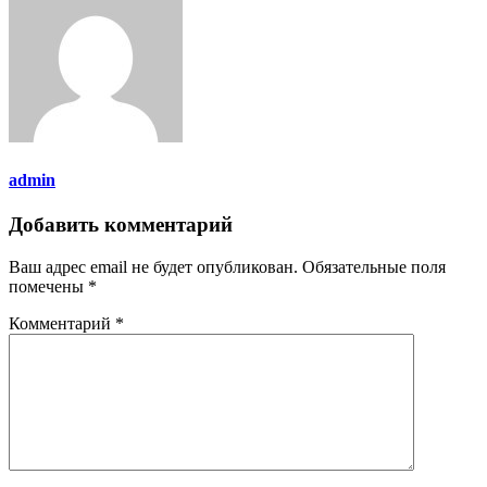
admin
Добавить комментарий
Ваш адрес email не будет опубликован.
Обязательные поля
помечены
*
Комментарий
*