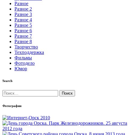
Разное
Разное 2
Разное 3
Разное 4
Разное 5
Разное 6
Разное 7
Разное 8
Творчество
Техподдержка
Фильмы
Фотодело
Юмор
Search
Найти:
Фотографии