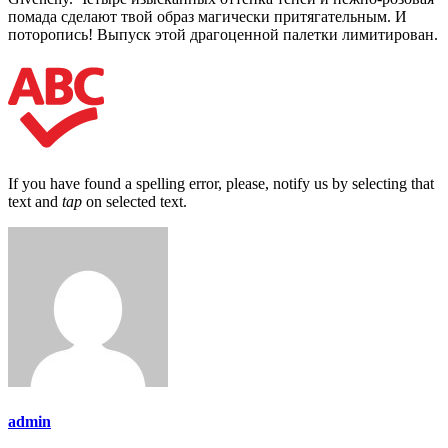
помада сделают твой образ магически притягательным. И
поторопись! Выпуск этой драгоценной палетки лимитирован.
If you have found a spelling error, please, notify us by selecting that
text and
tap
on selected text.
admin