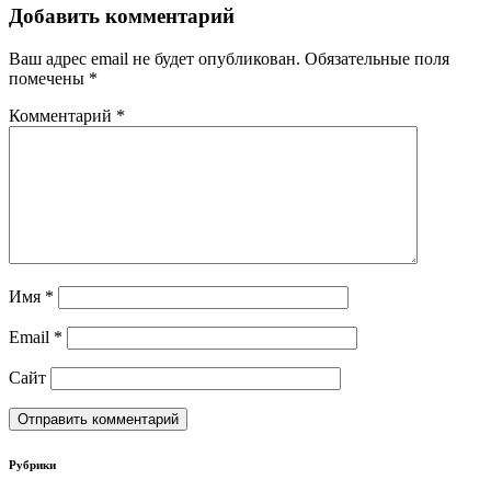
Добавить комментарий
Ваш адрес email не будет опубликован.
Обязательные поля
помечены
*
Комментарий
*
Имя
*
Email
*
Сайт
Рубрики