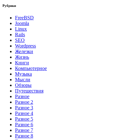
Рубрики
FreeBSD
Joomla
Linux
Rails
SEO
Wordpress
Железки
Жизнь
Книги
Компьютерное
Музыка
Мысли
Обзоры
Путешествия
Разное
Разное 2
Разное 3
Разное 4
Разное 5
Разное 6
Разное 7
Разное 8