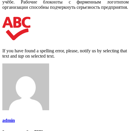
учёбе. Рабочие блокноты с фирменным логотипом
организации способны подчеркнуть серьезность предприятия.
If you have found a spelling error, please, notify us by selecting that
text and
tap
on selected text.
admin