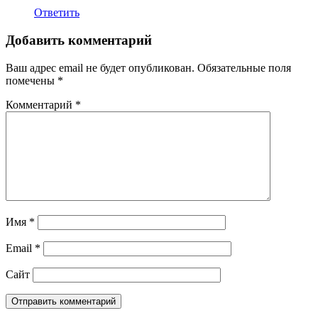
Ответить
Добавить комментарий
Ваш адрес email не будет опубликован.
Обязательные поля
помечены
*
Комментарий
*
Имя
*
Email
*
Сайт