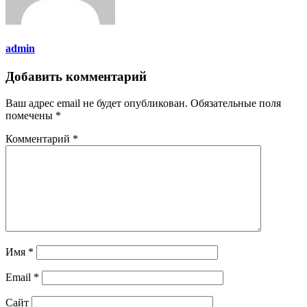
admin
Добавить комментарий
Ваш адрес email не будет опубликован.
Обязательные поля
помечены
*
Комментарий
*
Имя
*
Email
*
Сайт