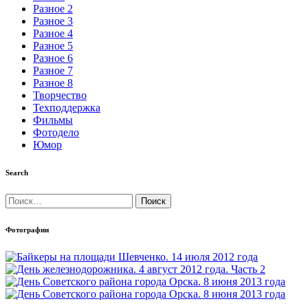
Разное 2
Разное 3
Разное 4
Разное 5
Разное 6
Разное 7
Разное 8
Творчество
Техподдержка
Фильмы
Фотодело
Юмор
Search
Найти:
Фотографии