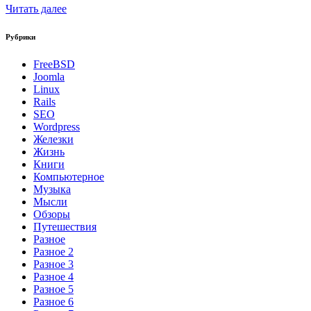
Читать далее
Рубрики
FreeBSD
Joomla
Linux
Rails
SEO
Wordpress
Железки
Жизнь
Книги
Компьютерное
Музыка
Мысли
Обзоры
Путешествия
Разное
Разное 2
Разное 3
Разное 4
Разное 5
Разное 6