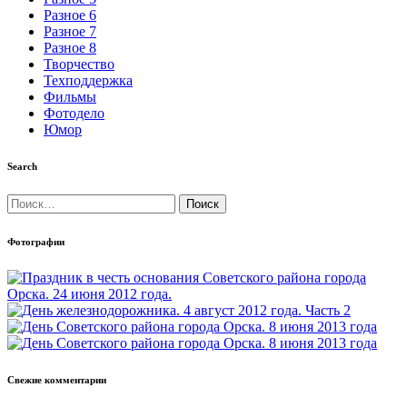
Разное 6
Разное 7
Разное 8
Творчество
Техподдержка
Фильмы
Фотодело
Юмор
Search
Найти:
Фотографии
Свежие комментарии