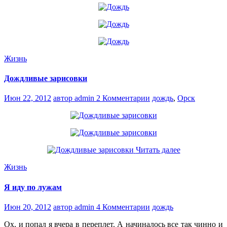
Жизнь
Дождливые зарисовки
Июн 22, 2012
автор admin
2 Комментарии
дождь
,
Орск
Читать далее
Жизнь
Я иду по лужам
Июн 20, 2012
автор admin
4 Комментарии
дождь
Ох, и попал я вчера в переплет. А начиналось все так чинно и