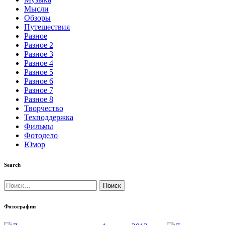
Мысли
Обзоры
Путешествия
Разное
Разное 2
Разное 3
Разное 4
Разное 5
Разное 6
Разное 7
Разное 8
Творчество
Техподдержка
Фильмы
Фотодело
Юмор
Search
Найти:
Фотографии