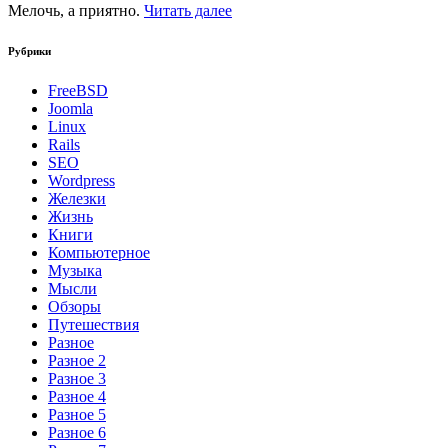
Мелочь, а приятно.
Читать далее
Рубрики
FreeBSD
Joomla
Linux
Rails
SEO
Wordpress
Железки
Жизнь
Книги
Компьютерное
Музыка
Мысли
Обзоры
Путешествия
Разное
Разное 2
Разное 3
Разное 4
Разное 5
Разное 6