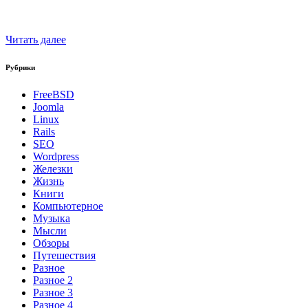
Читать далее
Рубрики
FreeBSD
Joomla
Linux
Rails
SEO
Wordpress
Железки
Жизнь
Книги
Компьютерное
Музыка
Мысли
Обзоры
Путешествия
Разное
Разное 2
Разное 3
Разное 4