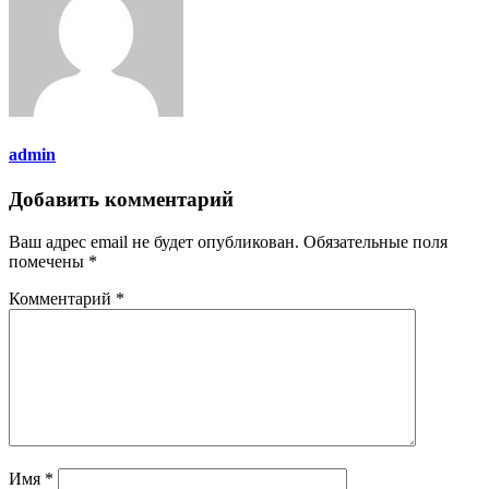
admin
Добавить комментарий
Ваш адрес email не будет опубликован.
Обязательные поля
помечены
*
Комментарий
*
Имя
*