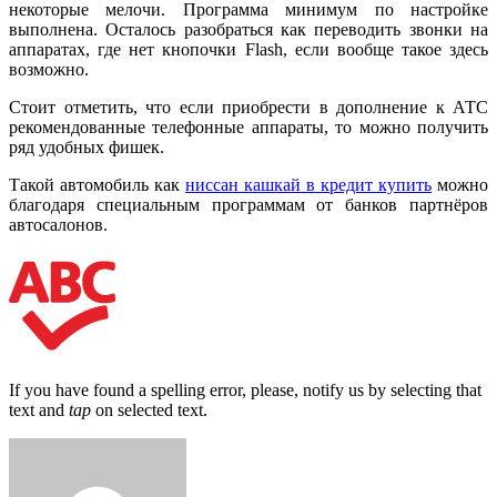
некоторые мелочи. Программа минимум по настройке
выполнена. Осталось разобраться как переводить звонки на
аппаратах, где нет кнопочки Flash, если вообще такое здесь
возможно.
Стоит отметить, что если приобрести в дополнение к АТС
рекомендованные телефонные аппараты, то можно получить
ряд удобных фишек.
Такой автомобиль как
ниссан кашкай в кредит купить
можно
благодаря специальным программам от банков партнёров
автосалонов.
If you have found a spelling error, please, notify us by selecting that
text and
tap
on selected text.