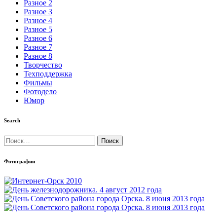
Разное 2
Разное 3
Разное 4
Разное 5
Разное 6
Разное 7
Разное 8
Творчество
Техподдержка
Фильмы
Фотодело
Юмор
Search
Найти:
Фотографии