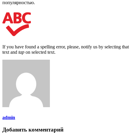
популярностью.
If you have found a spelling error, please, notify us by selecting that
text and
tap
on selected text.
admin
Добавить комментарий