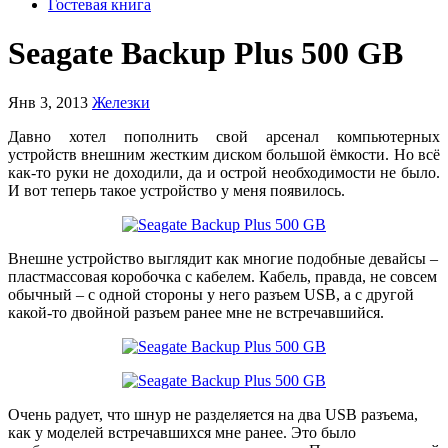
Гостевая книга
Seagate Backup Plus 500 GB
Янв 3, 2013
Железки
Давно хотел пополнить свой арсенал компьютерных
устройств внешним жестким диском большой ёмкости. Но всё
как-то руки не доходили, да и острой необходимости не было.
И вот теперь такое устройство у меня появилось.
Внешне устройство выглядит как многие подобные девайсы –
пластмассовая коробочка с кабелем. Кабель, правда, не совсем
обычный – с одной стороны у него разъем USB, а с другой
какой-то двойной разъем ранее мне не встречавшийся.
Очень радует, что шнур не разделяется на два USB разъема,
как у моделей встречавшихся мне ранее. Это было