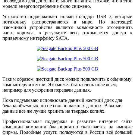
необходимо для дополнительного питания. Похоже, что в этой
модели энергопотребление было снижено.
Устройство поддерживает новый стандарт USB 3, который
потихоньку распространяется в мире. Но настоящей
изюминкой устройства является возможность отсоединить
часть корпуса, в результате чего открывается доступ к
привычному интерфейсу SATA.
Таким образом, жесткий диск можно подключить к обычному
компьютеру изнутри. Это может быть очень полезным,
например для ускорения передачи данных.
Пока подумываю использовать данный жесткий диск для
бекапа объемных, но не сильно важных данных. Важные
данные все же лучше хранить на твердых копиях.
Профессиональная поддержка и развитие интернет сайта
компании компании благоприятно сказывается на имидже
фирмы. Подобные услуги пользуются в России всё большей