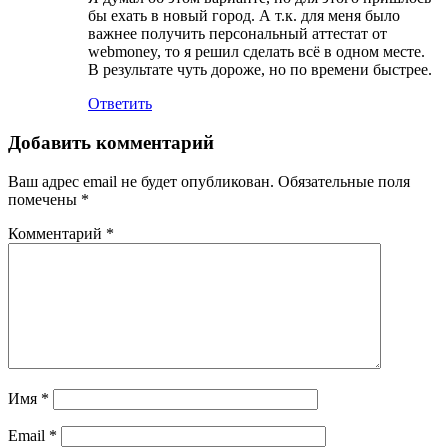
бы ехать в новый город. А т.к. для меня было
важнее получить персональный аттестат от
webmoney, то я решил сделать всё в одном месте.
В результате чуть дороже, но по времени быстрее.
Ответить
Добавить комментарий
Ваш адрес email не будет опубликован.
Обязательные поля
помечены
*
Комментарий
*
Имя
*
Email
*