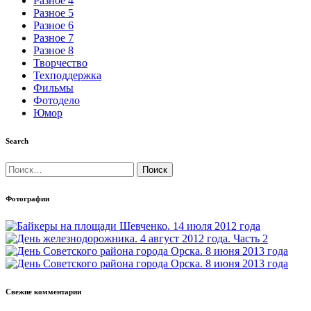
Разное 4
Разное 5
Разное 6
Разное 7
Разное 8
Творчество
Техподдержка
Фильмы
Фотодело
Юмор
Search
Найти:
Фотографии
Свежие комментарии