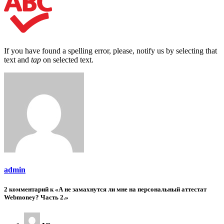
If you have found a spelling error, please, notify us by selecting that
text and
tap
on selected text.
admin
2 комментарий к «А не замахнутся ли мне на персональный аттестат
Webmoney? Часть 2.»