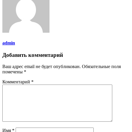
admin
Добавить комментарий
Ваш адрес email не будет опубликован.
Обязательные поля
помечены
*
Комментарий
*
Имя
*