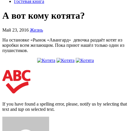
Гостевая книга
А вот кому котята?
Май 23, 2016
Жизнь
На остановке «Рынок «Авангард» девочка раздаёт котят из
коробки всем желающим. Пока приют нашёл только один из
пушистиков.
If you have found a spelling error, please, notify us by selecting that
text and
tap
on selected text.