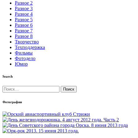
Разное 2
Разное 3
Разное 4
Разное 5
Разное 6
Разное 7
Разное 8
Творчество
Техподдержка
Фильмы
Фотодело
Юмор
Search
Найти:
Фотографии