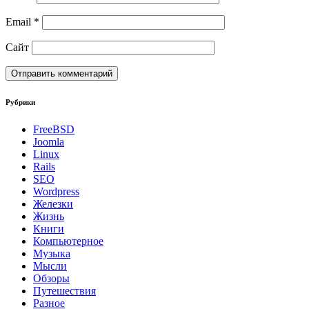
Email
*
Сайт
Рубрики
FreeBSD
Joomla
Linux
Rails
SEO
Wordpress
Железки
Жизнь
Книги
Компьютерное
Музыка
Мысли
Обзоры
Путешествия
Разное