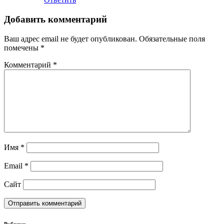
Добавить комментарий
Ваш адрес email не будет опубликован.
Обязательные поля
помечены
*
Комментарий
*
Имя
*
Email
*
Сайт
Рубрики