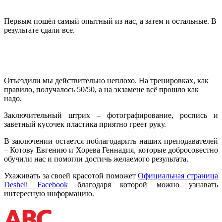
Первым пошёл самый опытный из нас, а затем и остальные. В
результате сдали все.
Отъездили мы действительно неплохо. На тренировках, как
правило, получалось 50/50, а на экзамене всё прошло как
надо.
Заключительный штрих – фотографирование, роспись и
заветный кусочек пластика приятно греет руку.
В заключении остается поблагодарить наших преподавателей
– Котову Евгению и Хорева Геннадия, которые добросовестно
обучили нас и помогли достичь желаемого результата.
Ухаживать за своей красотой поможет
Официальная страница
Desheli Facebook
благодаря которой можно узнавать
интересную информацию.