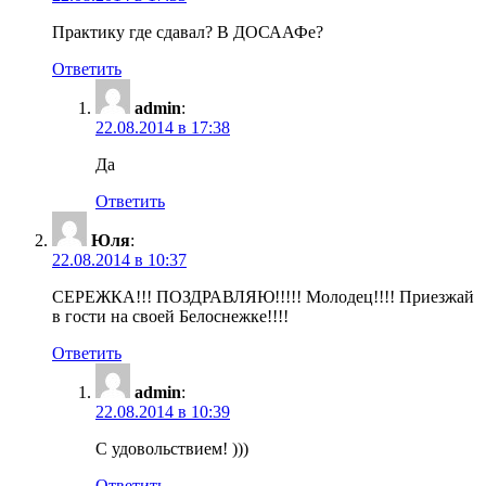
Практику где сдавал? В ДОСААФе?
Ответить
admin
:
22.08.2014 в 17:38
Да
Ответить
Юля
:
22.08.2014 в 10:37
СЕРЕЖКА!!! ПОЗДРАВЛЯЮ!!!!! Молодец!!!! Приезжай
в гости на своей Белоснежке!!!!
Ответить
admin
:
22.08.2014 в 10:39
С удовольствием! )))
Ответить