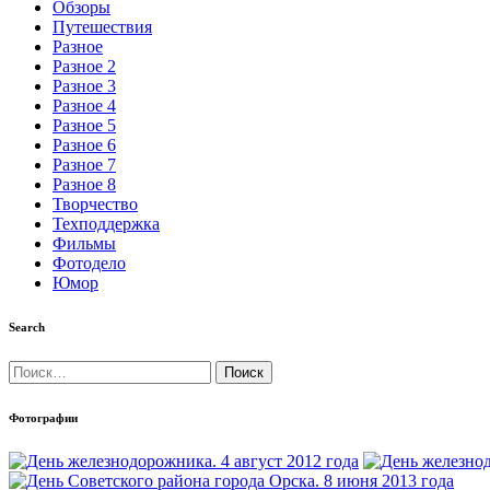
Обзоры
Путешествия
Разное
Разное 2
Разное 3
Разное 4
Разное 5
Разное 6
Разное 7
Разное 8
Творчество
Техподдержка
Фильмы
Фотодело
Юмор
Search
Найти:
Фотографии