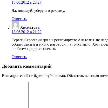
18.06.2012 в 23:27
Да, пожалуй, уберу его рекламу.
Ответить
Хисматова
:
18.06.2012 в 21:22
Сергей Сергеевич зря вы рекламируете Анатолия. не надо
собрал деньги и много наговорил, а толку мало. Хотя пое
вообщем придется поехать
Ответить
Добавить комментарий
Ваш адрес email не будет опубликован.
Обязательные поля пом