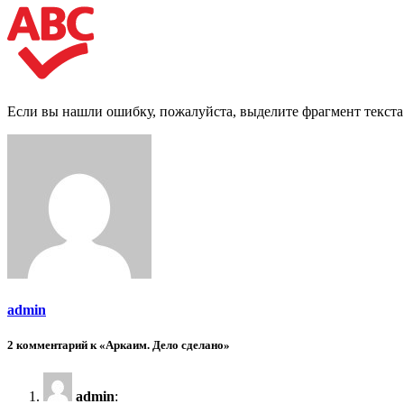
Если вы нашли ошибку, пожалуйста, выделите фрагмент текст
admin
2 комментарий к «Аркаим. Дело сделано»
admin
: