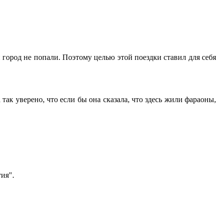
 город не попали. Поэтому целью этой поездки ставил для себя
ак уверено, что если бы она сказала, что здесь жили фараоны,
ия".