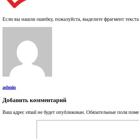
Если вы нашли ошибку, пожалуйста, выделите фрагмент текст
admin
Добавить комментарий
Ваш адрес email не будет опубликован.
Обязательные поля пом