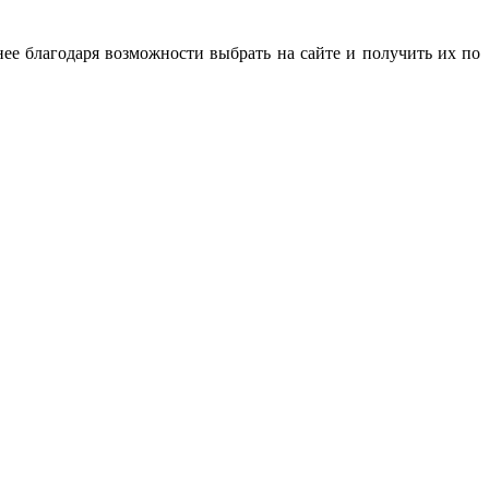
ее благодаря возможности выбрать на сайте и получить их по