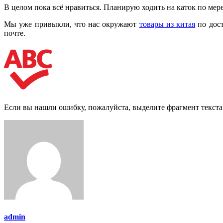
В целом пока всё нравиться. Планирую ходить на каток по мер
Мы уже привыкли, что нас окружают
товары из китая
по дост
почте.
Если вы нашли ошибку, пожалуйста, выделите фрагмент текст
admin