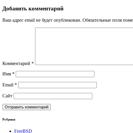
Добавить комментарий
Ваш адрес email не будет опубликован.
Обязательные поля пом
Комментарий
*
Имя
*
Email
*
Сайт
Рубрики
FreeBSD