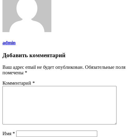
admin
Добавить комментарий
Ваш адрес email не будет опубликован.
Обязательные поля
помечены
*
Комментарий
*
Имя
*