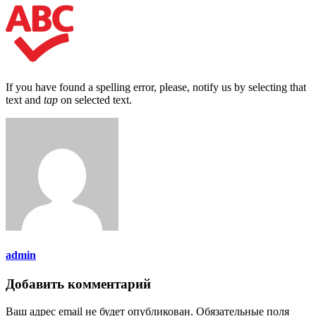
If you have found a spelling error, please, notify us by selecting that
text and
tap
on selected text.
admin
Добавить комментарий
Ваш адрес email не будет опубликован.
Обязательные поля