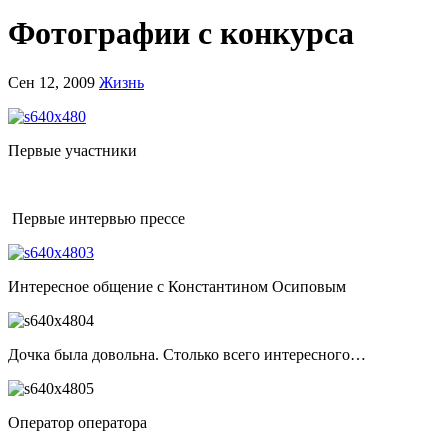
Фотографии с конкурса
Сен 12, 2009
Жизнь
Первые участники
Первые интервью прессе
Интересное общение с Константином Осиповым
Дочка была довольна. Столько всего интересного…
Оператор оператора