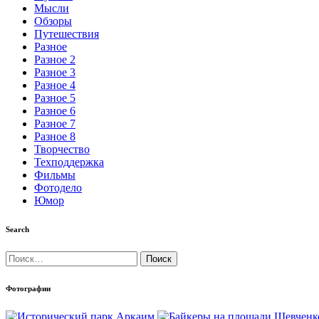
Мысли
Обзоры
Путешествия
Разное
Разное 2
Разное 3
Разное 4
Разное 5
Разное 6
Разное 7
Разное 8
Творчество
Техподдержка
Фильмы
Фотодело
Юмор
Search
Найти:
Фотографии