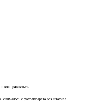
на кого равняться.
. снималось с фотоаппарата без штатива.