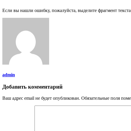
Если вы нашли ошибку, пожалуйста, выделите фрагмент текст
admin
Добавить комментарий
Ваш адрес email не будет опубликован.
Обязательные поля пом