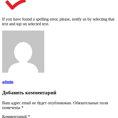
If you have found a spelling error, please, notify us by selecting that
text and
tap
on selected text.
admin
Добавить комментарий
Ваш адрес email не будет опубликован.
Обязательные поля
помечены
*
Комментарий
*