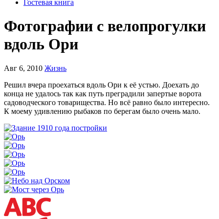
Гостевая книга
Фотографии с велопрогулки
вдоль Ори
Авг 6, 2010
Жизнь
Решил вчера проехаться вдоль Ори к её устью. Доехать до
конца не удалось так как путь преградили запертые ворота
садоводческого товарищества. Но всё равно было интересно.
К моему удивлению рыбаков по берегам было очень мало.