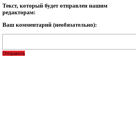
Текст, который будет отправлен нашим
редакторам:
Ваш комментарий (необязательно):
Отправить