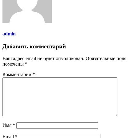
admin
Добавить комментарий
Ваш адрес email не будет опубликован.
Обязательные поля
помечены
*
Комментарий
*
Имя
*
Email
*