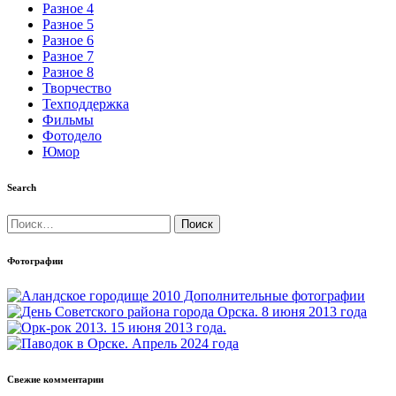
Разное 4
Разное 5
Разное 6
Разное 7
Разное 8
Творчество
Техподдержка
Фильмы
Фотодело
Юмор
Search
Найти:
Фотографии
Свежие комментарии