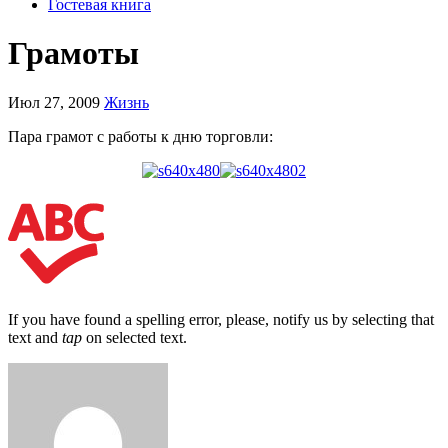
Гостевая книга
Грамоты
Июл 27, 2009
Жизнь
Пара грамот с работы к дню торговли:
If you have found a spelling error, please, notify us by selecting that
text and
tap
on selected text.