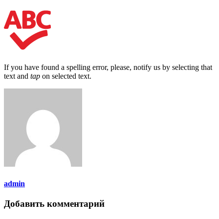
If you have found a spelling error, please, notify us by selecting that
text and
tap
on selected text.
admin
Добавить комментарий