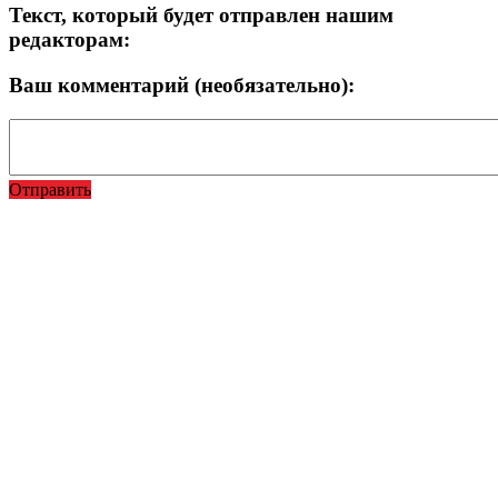
Текст, который будет отправлен нашим
редакторам:
Ваш комментарий (необязательно):
Отправить