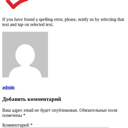
If you have found a spelling error, please, notify us by selecting that
text and
tap
on selected text.
admin
Добавить комментарий
Ваш адрес email не будет опубликован.
Обязательные поля
помечены
*
Комментарий
*