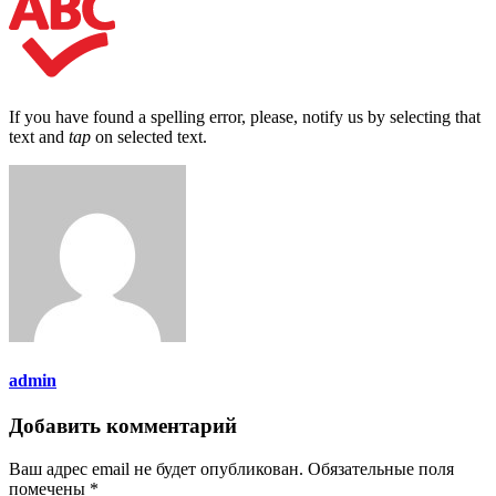
If you have found a spelling error, please, notify us by selecting that
text and
tap
on selected text.
admin
Добавить комментарий
Ваш адрес email не будет опубликован.
Обязательные поля
помечены
*