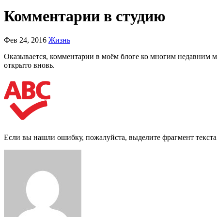
Комментарии в студию
Фев 24, 2016
Жизнь
Оказывается, комментарии в моём блоге ко многим недавним ма
открыто вновь.
Если вы нашли ошибку, пожалуйста, выделите фрагмент текст