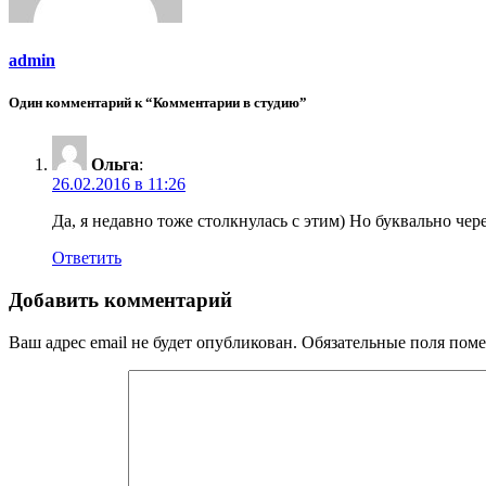
admin
Один комментарий к “Комментарии в студию”
Ольга
:
26.02.2016 в 11:26
Да, я недавно тоже столкнулась с этим) Но буквально чер
Ответить
Добавить комментарий
Ваш адрес email не будет опубликован.
Обязательные поля пом