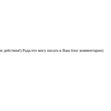
ые действия!) Рада,что могу писать в Ваш блог комментарии)