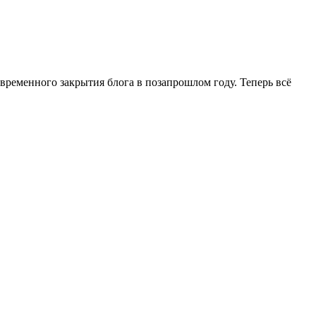
временного закрытия блога в позапрошлом году. Теперь всё