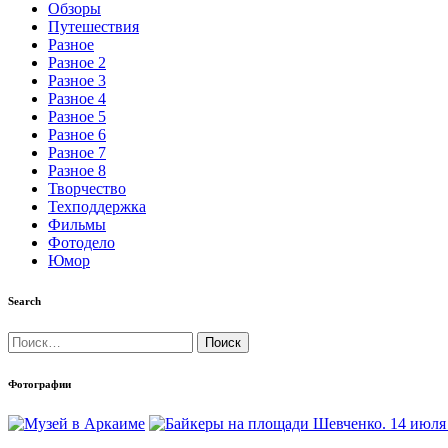
Обзоры
Путешествия
Разное
Разное 2
Разное 3
Разное 4
Разное 5
Разное 6
Разное 7
Разное 8
Творчество
Техподдержка
Фильмы
Фотодело
Юмор
Search
Найти:
Фотографии