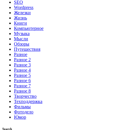
SEO
Wordpress
Железки
Жизнь
Книги
Компьютерное
Музыка
Мысли
Обзоры
Путешествия
Разное
Разное 2
Разное 3
Разное 4
Разное 5
Разное 6
Разное 7
Разное 8
Творчество
Техподдержка
Фильмы
Фотодело
Юмор
Search