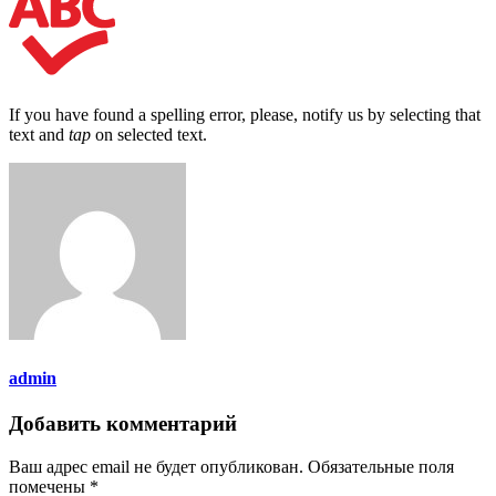
If you have found a spelling error, please, notify us by selecting that
text and
tap
on selected text.
admin
Добавить комментарий
Ваш адрес email не будет опубликован.
Обязательные поля
помечены
*